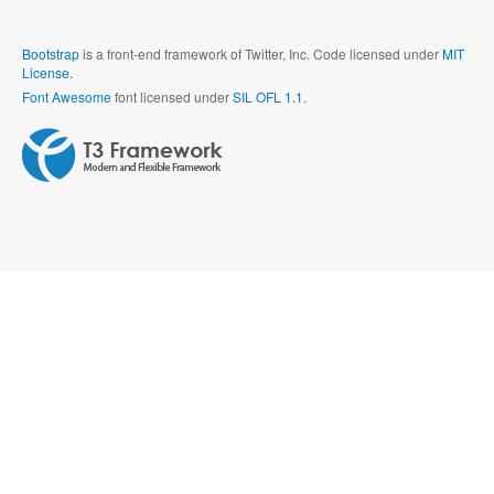
Bootstrap
is a front-end framework of Twitter, Inc. Code licensed under
MIT
License.
Font Awesome
font licensed under
SIL OFL 1.1
.