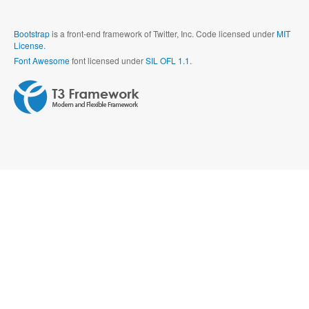
Bootstrap
is a front-end framework of Twitter, Inc. Code licensed under
MIT
License.
Font Awesome
font licensed under
SIL OFL 1.1
.