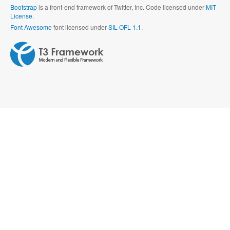
Bootstrap
is a front-end framework of Twitter, Inc. Code licensed under
MIT
License.
Font Awesome
font licensed under
SIL OFL 1.1
.